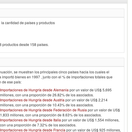
n la cantidad de países y productos
18 productos desde 158 países.
nuación, se muestran los principales cinco países hacia los cuales el
ía
importó bienes en
1997
, junto con el % de importaciones totales que
n de ese país:
Importaciones de Hungría desde Alemania
por un valor de US$ 5,695
millones, con una proporción de 26.82% de los asociados.
Importaciones de Hungría desde Austria
por un valor de US$ 2,214
millones, con una proporción de 10.43% de los asociados.
Importaciones de Hungría desde Federación de Rusia
por un valor de US$
1,833 millones, con una proporción de 8.63% de los asociados.
Importaciones de Hungría desde Italia
por un valor de US$ 1,554 millones,
con una proporción de 7.32% de los asociados.
Importaciones de Hungría desde Francia
por un valor de US$ 925 millones,