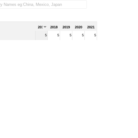
2017
2018
2019
2020
2021
5
5
5
5
5