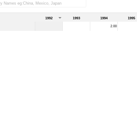
1992
1993
1994
1995
2.00