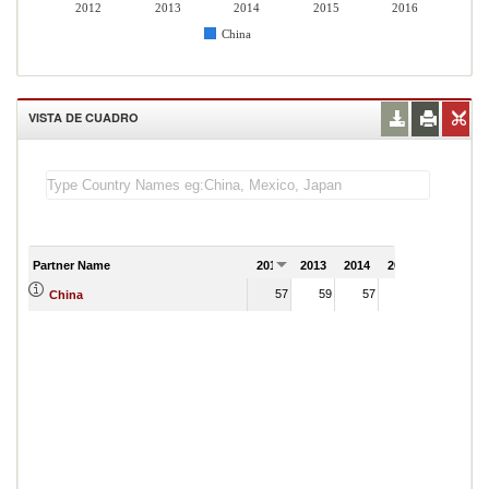
2012
2013
2014
2015
2016
China
VISTA DE CUADRO
Partner Name
2012
2013
2014
2015
2016
57
59
57
56
China