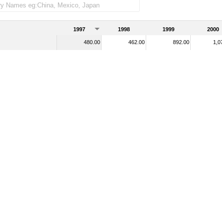
1997
1998
1999
2000
480.00
462.00
892.00
1,0