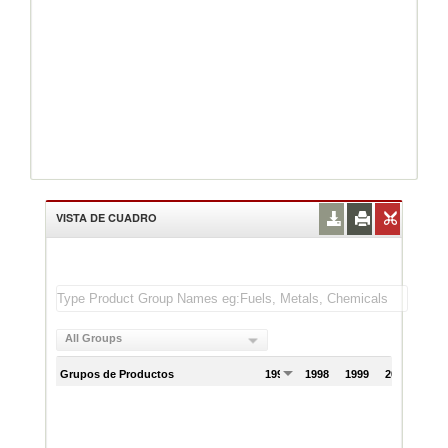
VISTA DE CUADRO
All Groups
Grupos de Productos
1997
1998
1999
2000
200