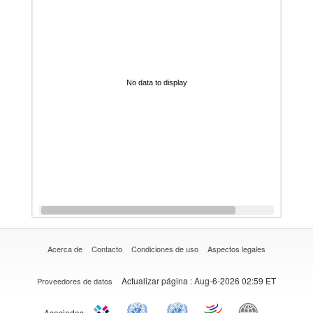
No data to display
Acerca de
Contacto
Condiciones de uso
Aspectos legales
Actualizar página
: Aug-6-2026 02:59 ET
Proveedores de datos
Asociados