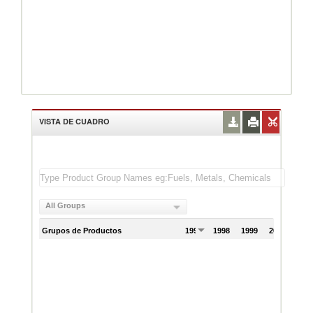
VISTA DE CUADRO
All Groups
Grupos de Productos
1997
1998
1999
2000
200