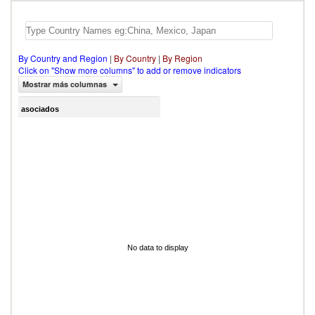
By Country and Region
|
By Country
|
By Region
Click on "Show more columns" to add or remove indicators
Mostrar más columnas
asociados
No data to display