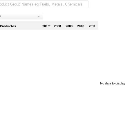
s
 Productos
2007
2008
2009
2010
2011
No data to display