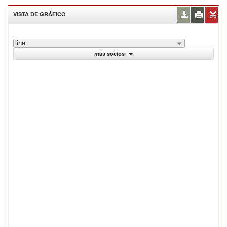
VISTA DE GRÁFICO
line
más socios