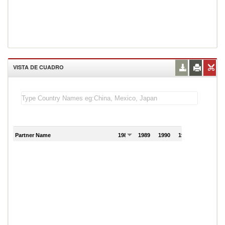
VISTA DE CUADRO
Partner Name
1988
1989
1990
1991