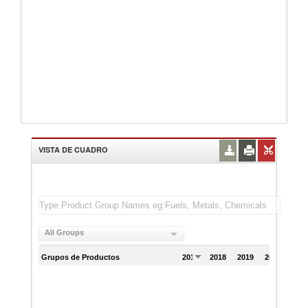
VISTA DE CUADRO
All Groups
Grupos de Productos
2017
2018
2019
2020
202