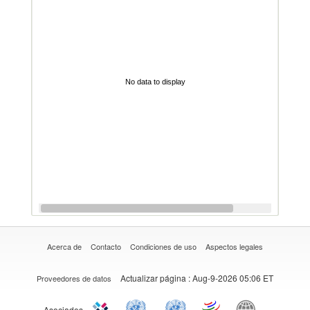
No data to display
Acerca de
Contacto
Condiciones de uso
Aspectos legales
Actualizar página
: Aug-9-2026 05:06 ET
Proveedores de datos
Asociados