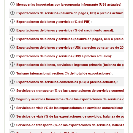
Mercaderías importadas por la economía informante (US$ actuales)
:
Exportaciones de servicios (balanza de pagos, US$ a precios actuales)
:
Exportaciones de bienes y servicios (% del PIB)
:
Exportaciones de bienes y servicios (% del crecimiento anual)
:
Exportaciones de bienes y servicios (balanza de pagos, US$ a precios actu
Exportaciones de bienes y servicios (US$ a precios constantes de 2010)
:
Exportaciones de bienes y servicios (US$ a precios actuales)
:
Exportaciones de bienes, servicios e ingresos primario (balanza de pagos,
Turismo internacional, recibos (% del total de exportaciones)
:
Exportaciones de servicios comerciales (US$ a precios actuales)
:
Servicios de transporte (% de las exportaciones de servicios comerciales)
:
Seguro y servicios financieros (% de las exportaciones de servicios comerc
Servicios de viaje (% de las exportaciones de servicios comerciales)
:
Servicios de viaje (% de las exportaciones de servicios, balanza de pagos)
:
Servicios de transporte (% de las exportaciones de servicios, balanza de 