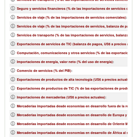
Seguro y servicios financieros (% de las importaciones de servicios comer
Servicios de viaje (% de las importaciones de servicios comerciales)
:
Servicios de viaje (% de las importaciones de servicios, balanza de pagos)
Servicios de transporte (% de las importaciones de servicios, balanza de 
Exportaciones de servicios de TIC (balanza de pagos, US$ a precios actual
Computación, comunicaciones y otros servicios (% de las exportaciones d
Importaciones de energía, valor neto (% del uso de energía)
:
Comercio de servicios (% del PIB)
:
Exportaciones de productos de alta tecnología (US$ a precios actuales)
:
Exportaciones de productos de TIC (% de las exportaciones de productos
Importaciones de mercaderías (US$ a precios actuales)
:
Mercaderías importadas desde economías en desarrollo fuera de la región 
Mercaderías importadas desde economías en desarrollo de Europa y Asia ce
Mercaderías importadas desde economías en desarrollo de Oriente Medio y 
Mercaderías importadas desde economías en desarrollo de África al sur de