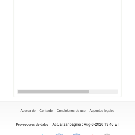
Acerca de
Contacto
Condiciones de uso
Aspectos legales
Actualizar página
: Aug-6-2026 13:46 ET
Proveedores de datos