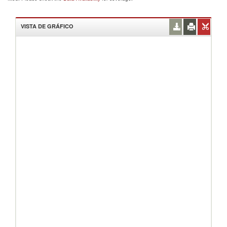
VISTA DE GRÁFICO