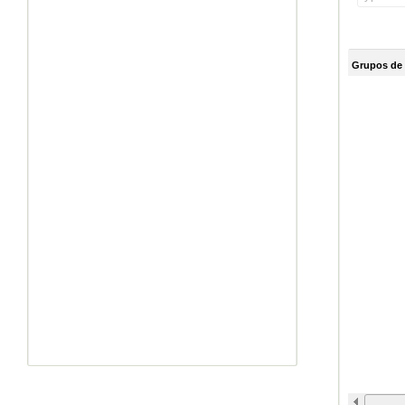
Grupos de