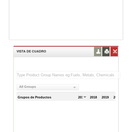
VISTA DE CUADRO
All Groups
Grupos de Productos
2017
2018
2019
2020
202