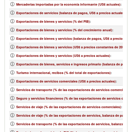
Mercaderías importadas por la economía informante (US$ actuales)
:
Exportaciones de servicios (balanza de pagos, US$ a precios actuales)
:
Exportaciones de bienes y servicios (% del PIB)
:
Exportaciones de bienes y servicios (% del crecimiento anual)
:
Exportaciones de bienes y servicios (balanza de pagos, US$ a precios actu
Exportaciones de bienes y servicios (US$ a precios constantes de 2010)
:
Exportaciones de bienes y servicios (US$ a precios actuales)
:
Exportaciones de bienes, servicios e ingresos primario (balanza de pagos,
Turismo internacional, recibos (% del total de exportaciones)
:
Exportaciones de servicios comerciales (US$ a precios actuales)
:
Servicios de transporte (% de las exportaciones de servicios comerciales)
:
Seguro y servicios financieros (% de las exportaciones de servicios comerc
Servicios de viaje (% de las exportaciones de servicios comerciales)
:
Servicios de viaje (% de las exportaciones de servicios, balanza de pagos)
:
Servicios de transporte (% de las exportaciones de servicios, balanza de 