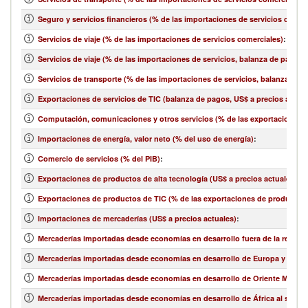
Seguro y servicios financieros (% de las importaciones de servicios comer
Servicios de viaje (% de las importaciones de servicios comerciales)
:
Servicios de viaje (% de las importaciones de servicios, balanza de pagos)
Servicios de transporte (% de las importaciones de servicios, balanza de 
Exportaciones de servicios de TIC (balanza de pagos, US$ a precios actual
Computación, comunicaciones y otros servicios (% de las exportaciones d
Importaciones de energía, valor neto (% del uso de energía)
:
Comercio de servicios (% del PIB)
:
Exportaciones de productos de alta tecnología (US$ a precios actuales)
:
Exportaciones de productos de TIC (% de las exportaciones de productos
Importaciones de mercaderías (US$ a precios actuales)
:
Mercaderías importadas desde economías en desarrollo fuera de la región 
Mercaderías importadas desde economías en desarrollo de Europa y Asia ce
Mercaderías importadas desde economías en desarrollo de Oriente Medio y 
Mercaderías importadas desde economías en desarrollo de África al sur de