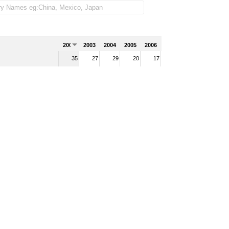
2002
2003
2004
2005
2006
35
27
29
20
17