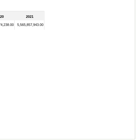
20
2021
74,238.00
5,565,857,943.00