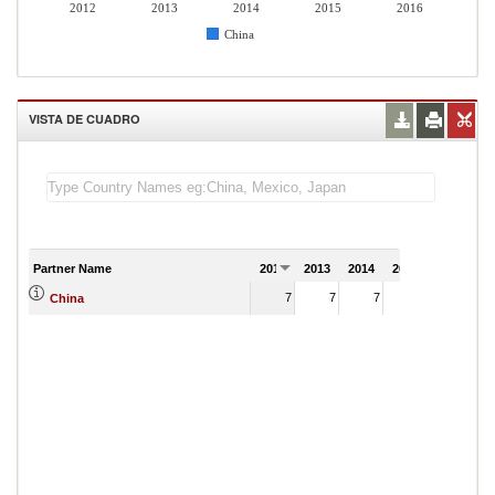
2012
2013
2014
2015
2016
China
VISTA DE CUADRO
Partner Name
2012
2013
2014
2015
2016
7
7
7
8
China