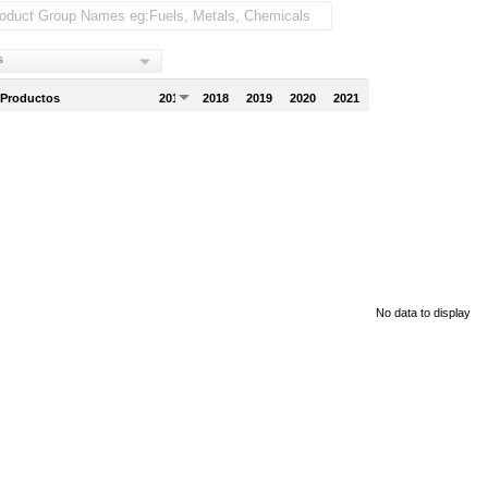
s
 Productos
2017
2018
2019
2020
2021
No data to display