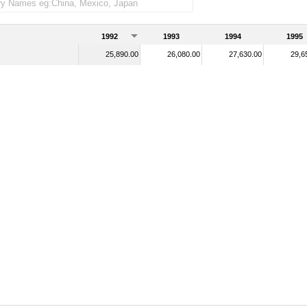
1992
1993
1994
1995
25,890.00
26,080.00
27,630.00
29,6