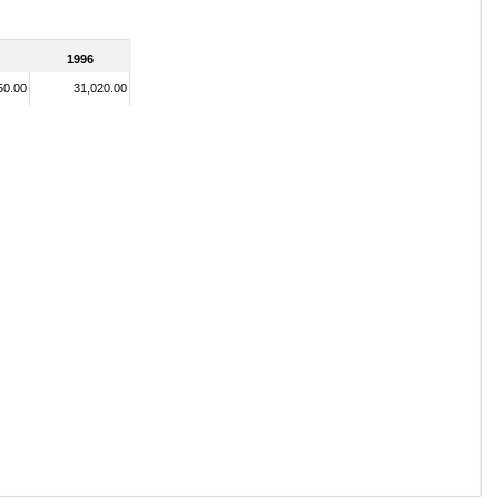
1996
50.00
31,020.00