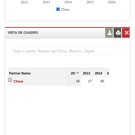
2012
2013
2014
2015
2016
China
VISTA DE CUADRO
Partner Name
2012
2013
2014
2015
2016
16
17
18
18
China