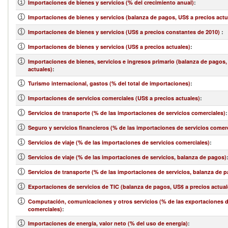
Importaciones de bienes y servicios (% del crecimiento anual)
:
Importaciones de bienes y servicios (balanza de pagos, US$ a precios actu
Importaciones de bienes y servicios (US$ a precios constantes de 2010)
:
Importaciones de bienes y servicios (US$ a precios actuales)
:
Importaciones de bienes, servicios e ingresos primario (balanza de pagos,
actuales)
:
Turismo internacional, gastos (% del total de importaciones)
:
Importaciones de servicios comerciales (US$ a precios actuales)
:
Servicios de transporte (% de las importaciones de servicios comerciales)
:
Seguro y servicios financieros (% de las importaciones de servicios comer
Servicios de viaje (% de las importaciones de servicios comerciales)
:
Servicios de viaje (% de las importaciones de servicios, balanza de pagos)
Servicios de transporte (% de las importaciones de servicios, balanza de 
Exportaciones de servicios de TIC (balanza de pagos, US$ a precios actual
Computación, comunicaciones y otros servicios (% de las exportaciones d
comerciales)
:
Importaciones de energía, valor neto (% del uso de energía)
: