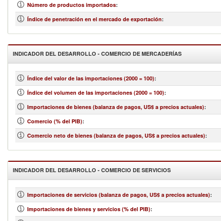
Número de productos importados
:
Índice de penetración en el mercado de exportación
:
INDICADOR DEL DESARROLLO - COMERCIO DE MERCADERÍAS
Índice del valor de las importaciones (2000 = 100)
:
Índice del volumen de las importaciones (2000 = 100)
:
Importaciones de bienes (balanza de pagos, US$ a precios actuales)
:
Comercio (% del PIB)
:
Comercio neto de bienes (balanza de pagos, US$ a precios actuales)
:
INDICADOR DEL DESARROLLO - COMERCIO DE SERVICIOS
Importaciones de servicios (balanza de pagos, US$ a precios actuales)
:
Importaciones de bienes y servicios (% del PIB)
: