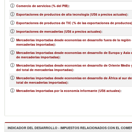
Comercio de servicios (% del PIB)
:
Exportaciones de productos de alta tecnología (US$ a precios actuales)
:
Exportaciones de productos de TIC (% de las exportaciones de productos
Importaciones de mercaderías (US$ a precios actuales)
:
Mercaderías importadas desde economías en desarrollo fuera de la región (
mercaderías importadas)
:
Mercaderías importadas desde economías en desarrollo de Europa y Asia ce
de mercaderías importadas)
:
Mercaderías importadas desde economías en desarrollo de Oriente Medio y
del total de mercaderías importadas)
:
Mercaderías importadas desde economías en desarrollo de África al sur de
total de mercaderías importadas)
:
Mercaderías importadas por la economía informante (US$ actuales)
:
INDICADOR DEL DESARROLLO - IMPUESTOS RELACIONADOS CON EL COME