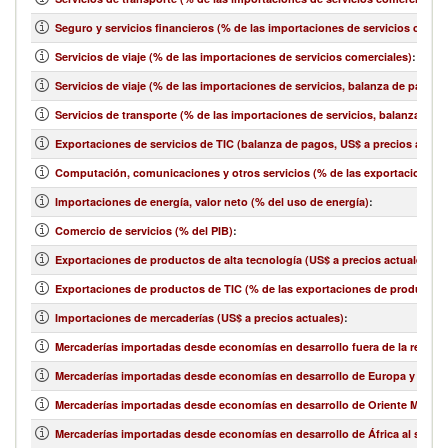
Seguro y servicios financieros (% de las importaciones de servicios comer
Servicios de viaje (% de las importaciones de servicios comerciales)
:
Servicios de viaje (% de las importaciones de servicios, balanza de pagos)
Servicios de transporte (% de las importaciones de servicios, balanza de 
Exportaciones de servicios de TIC (balanza de pagos, US$ a precios actual
Computación, comunicaciones y otros servicios (% de las exportaciones d
Importaciones de energía, valor neto (% del uso de energía)
:
Comercio de servicios (% del PIB)
:
Exportaciones de productos de alta tecnología (US$ a precios actuales)
:
Exportaciones de productos de TIC (% de las exportaciones de productos
Importaciones de mercaderías (US$ a precios actuales)
:
Mercaderías importadas desde economías en desarrollo fuera de la región 
Mercaderías importadas desde economías en desarrollo de Europa y Asia ce
Mercaderías importadas desde economías en desarrollo de Oriente Medio y 
Mercaderías importadas desde economías en desarrollo de África al sur de