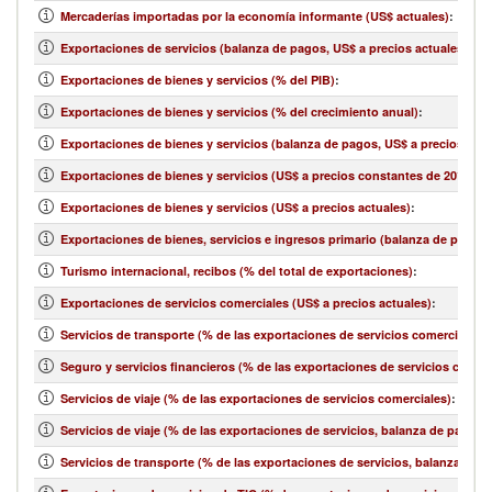
Mercaderías importadas por la economía informante (US$ actuales)
:
Exportaciones de servicios (balanza de pagos, US$ a precios actuales)
:
Exportaciones de bienes y servicios (% del PIB)
:
Exportaciones de bienes y servicios (% del crecimiento anual)
:
Exportaciones de bienes y servicios (balanza de pagos, US$ a precios actu
Exportaciones de bienes y servicios (US$ a precios constantes de 2010)
:
Exportaciones de bienes y servicios (US$ a precios actuales)
:
Exportaciones de bienes, servicios e ingresos primario (balanza de pagos,
Turismo internacional, recibos (% del total de exportaciones)
:
Exportaciones de servicios comerciales (US$ a precios actuales)
:
Servicios de transporte (% de las exportaciones de servicios comerciales)
:
Seguro y servicios financieros (% de las exportaciones de servicios comerc
Servicios de viaje (% de las exportaciones de servicios comerciales)
:
Servicios de viaje (% de las exportaciones de servicios, balanza de pagos)
:
Servicios de transporte (% de las exportaciones de servicios, balanza de 