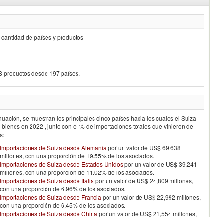
a cantidad de países y productos
98 productos desde 197 países.
nuación, se muestran los principales cinco países hacia los cuales el
Suiza
ó bienes en
2022
, junto con el % de importaciones totales que vinieron de
s:
Importaciones de Suiza desde Alemania
por un valor de US$ 69,638
millones, con una proporción de 19.55% de los asociados.
Importaciones de Suiza desde Estados Unidos
por un valor de US$ 39,241
millones, con una proporción de 11.02% de los asociados.
Importaciones de Suiza desde Italia
por un valor de US$ 24,809 millones,
con una proporción de 6.96% de los asociados.
Importaciones de Suiza desde Francia
por un valor de US$ 22,992 millones,
con una proporción de 6.45% de los asociados.
Importaciones de Suiza desde China
por un valor de US$ 21,554 millones,