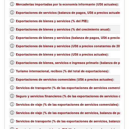
Mercaderías importadas por la economía informante (US$ actuales)
:
Exportaciones de servicios (balanza de pagos, US$ a precios actuales)
:
Exportaciones de bienes y servicios (% del PIB)
:
Exportaciones de bienes y servicios (% del crecimiento anual)
:
Exportaciones de bienes y servicios (balanza de pagos, US$ a precios actu
Exportaciones de bienes y servicios (US$ a precios constantes de 2010)
:
Exportaciones de bienes y servicios (US$ a precios actuales)
:
Exportaciones de bienes, servicios e ingresos primario (balanza de pagos,
Turismo internacional, recibos (% del total de exportaciones)
:
Exportaciones de servicios comerciales (US$ a precios actuales)
:
Servicios de transporte (% de las exportaciones de servicios comerciales)
:
Seguro y servicios financieros (% de las exportaciones de servicios comerc
Servicios de viaje (% de las exportaciones de servicios comerciales)
:
Servicios de viaje (% de las exportaciones de servicios, balanza de pagos)
:
Servicios de transporte (% de las exportaciones de servicios, balanza de 