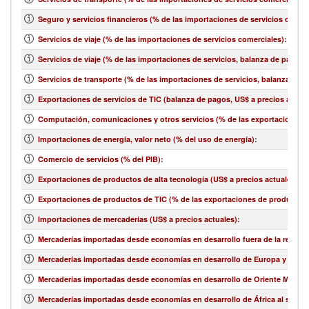
Seguro y servicios financieros (% de las importaciones de servicios comer
Servicios de viaje (% de las importaciones de servicios comerciales)
:
Servicios de viaje (% de las importaciones de servicios, balanza de pagos)
Servicios de transporte (% de las importaciones de servicios, balanza de 
Exportaciones de servicios de TIC (balanza de pagos, US$ a precios actual
Computación, comunicaciones y otros servicios (% de las exportaciones d
Importaciones de energía, valor neto (% del uso de energía)
:
Comercio de servicios (% del PIB)
:
Exportaciones de productos de alta tecnología (US$ a precios actuales)
:
Exportaciones de productos de TIC (% de las exportaciones de productos
Importaciones de mercaderías (US$ a precios actuales)
:
Mercaderías importadas desde economías en desarrollo fuera de la región 
Mercaderías importadas desde economías en desarrollo de Europa y Asia ce
Mercaderías importadas desde economías en desarrollo de Oriente Medio y 
Mercaderías importadas desde economías en desarrollo de África al sur de