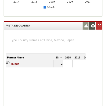
2017
2018
2019
2020
2021
Mundo
VISTA DE CUADRO
Partner Name
2017
2018
2019
2020
2021
2
Mundo