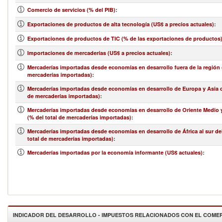
Comercio de servicios (% del PIB)
:
Exportaciones de productos de alta tecnología (US$ a precios actuales)
:
Exportaciones de productos de TIC (% de las exportaciones de productos
Importaciones de mercaderías (US$ a precios actuales)
:
Mercaderías importadas desde economías en desarrollo fuera de la región (
mercaderías importadas)
:
Mercaderías importadas desde economías en desarrollo de Europa y Asia ce
de mercaderías importadas)
:
Mercaderías importadas desde economías en desarrollo de Oriente Medio y
(% del total de mercaderías importadas)
:
Mercaderías importadas desde economías en desarrollo de África al sur de
total de mercaderías importadas)
:
Mercaderías importadas por la economía informante (US$ actuales)
:
INDICADOR DEL DESARROLLO - IMPUESTOS RELACIONADOS CON EL COME