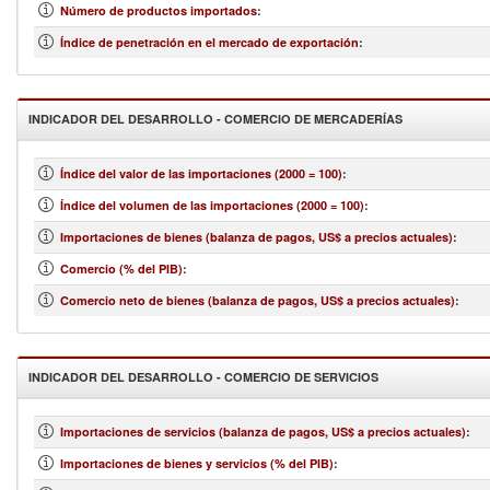
Número de productos importados
:
Índice de penetración en el mercado de exportación
:
INDICADOR DEL DESARROLLO - COMERCIO DE MERCADERÍAS
Índice del valor de las importaciones (2000 = 100)
:
Índice del volumen de las importaciones (2000 = 100)
:
Importaciones de bienes (balanza de pagos, US$ a precios actuales)
:
Comercio (% del PIB)
:
Comercio neto de bienes (balanza de pagos, US$ a precios actuales)
:
INDICADOR DEL DESARROLLO - COMERCIO DE SERVICIOS
Importaciones de servicios (balanza de pagos, US$ a precios actuales)
:
Importaciones de bienes y servicios (% del PIB)
: