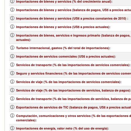
Importaciones de bienes y servicios (% del crecimiento anual)
:
Importaciones de bienes y servicios (balanza de pagos, US$ a precios actu
Importaciones de bienes y servicios (US$ a precios constantes de 2010)
:
Importaciones de bienes y servicios (US$ a precios actuales)
:
Importaciones de bienes, servicios e ingresos primario (balanza de pagos,
actuales)
:
Turismo internacional, gastos (% del total de importaciones)
:
Importaciones de servicios comerciales (US$ a precios actuales)
:
Servicios de transporte (% de las importaciones de servicios comerciales)
:
Seguro y servicios financieros (% de las importaciones de servicios comer
Servicios de viaje (% de las importaciones de servicios comerciales)
:
Servicios de viaje (% de las importaciones de servicios, balanza de pagos)
Servicios de transporte (% de las importaciones de servicios, balanza de 
Exportaciones de servicios de TIC (balanza de pagos, US$ a precios actual
Computación, comunicaciones y otros servicios (% de las exportaciones d
comerciales)
:
Importaciones de energía, valor neto (% del uso de energía)
: