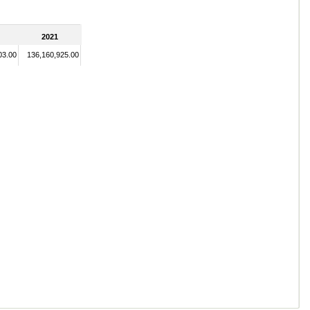
2021
03.00
136,160,925.00