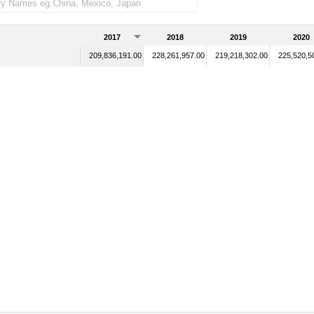
2017
2018
2019
2020
209,836,191.00
228,261,957.00
219,218,302.00
225,520,5