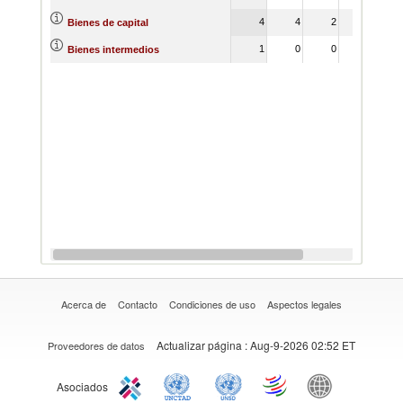
4
4
2
Bienes de capital
1
0
0
Bienes intermedios
Acerca de
Contacto
Condiciones de uso
Aspectos legales
Actualizar página
: Aug-9-2026 02:52 ET
Proveedores de datos
Asociados