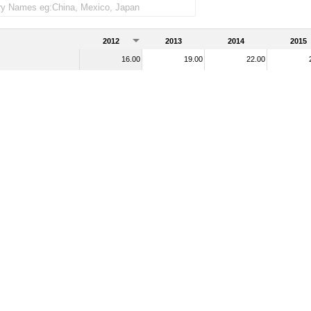
2012
2013
2014
2015
16.00
19.00
22.00