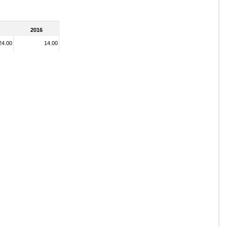
2016
24.00
14.00