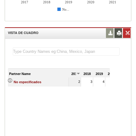
2017
2018
2019
2020
2021
No...
VISTA DE CUADRO
Partner Name
2017
2018
2019
2020
2021
2
3
4
5
No especificados