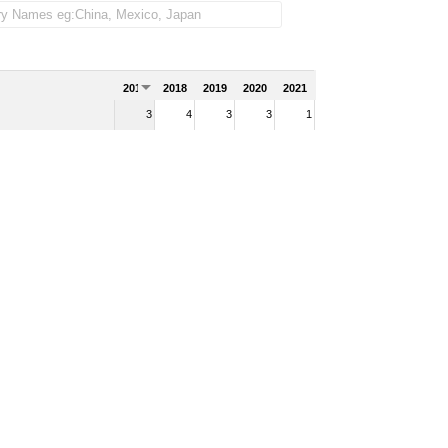
2017
2018
2019
2020
2021
3
4
3
3
1