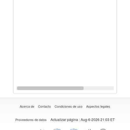
Acerca de
Contacto
Condiciones de uso
Aspectos legales
Actualizar página
: Aug-6-2026 21:03 ET
Proveedores de datos