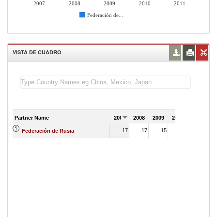
2007
2008
2009
2010
2011
Federación de...
VISTA DE CUADRO
Partner Name
2007
2008
2009
2010
2011
17
17
15
16
Federación de Rusia