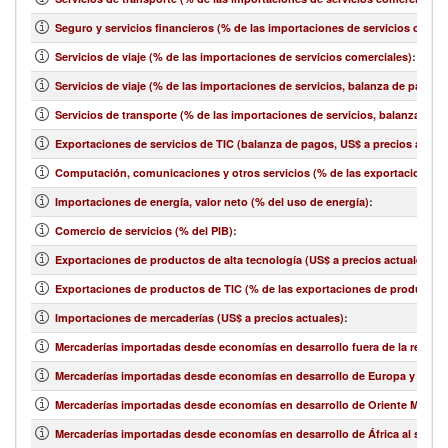
Seguro y servicios financieros (% de las importaciones de servicios comer
Servicios de viaje (% de las importaciones de servicios comerciales)
:
Servicios de viaje (% de las importaciones de servicios, balanza de pagos)
Servicios de transporte (% de las importaciones de servicios, balanza de 
Exportaciones de servicios de TIC (balanza de pagos, US$ a precios actual
Computación, comunicaciones y otros servicios (% de las exportaciones d
Importaciones de energía, valor neto (% del uso de energía)
:
Comercio de servicios (% del PIB)
:
Exportaciones de productos de alta tecnología (US$ a precios actuales)
:
Exportaciones de productos de TIC (% de las exportaciones de productos
Importaciones de mercaderías (US$ a precios actuales)
:
Mercaderías importadas desde economías en desarrollo fuera de la región 
Mercaderías importadas desde economías en desarrollo de Europa y Asia ce
Mercaderías importadas desde economías en desarrollo de Oriente Medio y 
Mercaderías importadas desde economías en desarrollo de África al sur de