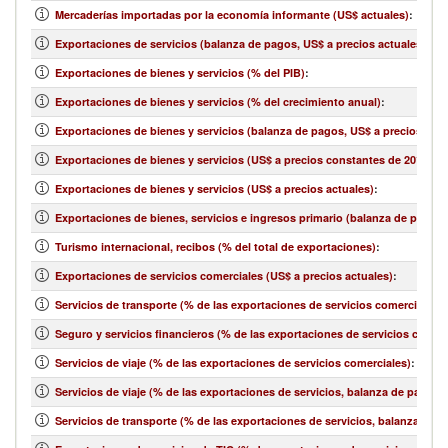
Mercaderías importadas por la economía informante (US$ actuales)
:
Exportaciones de servicios (balanza de pagos, US$ a precios actuales)
:
Exportaciones de bienes y servicios (% del PIB)
:
Exportaciones de bienes y servicios (% del crecimiento anual)
:
Exportaciones de bienes y servicios (balanza de pagos, US$ a precios actu
Exportaciones de bienes y servicios (US$ a precios constantes de 2010)
:
Exportaciones de bienes y servicios (US$ a precios actuales)
:
Exportaciones de bienes, servicios e ingresos primario (balanza de pagos,
Turismo internacional, recibos (% del total de exportaciones)
:
Exportaciones de servicios comerciales (US$ a precios actuales)
:
Servicios de transporte (% de las exportaciones de servicios comerciales)
:
Seguro y servicios financieros (% de las exportaciones de servicios comerc
Servicios de viaje (% de las exportaciones de servicios comerciales)
:
Servicios de viaje (% de las exportaciones de servicios, balanza de pagos)
:
Servicios de transporte (% de las exportaciones de servicios, balanza de 