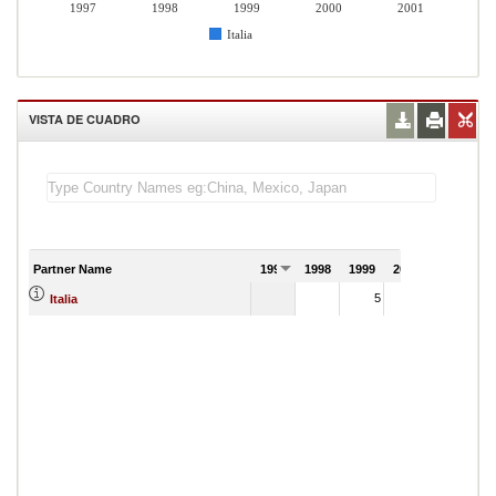
1997
1998
1999
2000
2001
Italia
VISTA DE CUADRO
Partner Name
1997
1998
1999
2000
2001
5
5
Italia