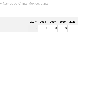
2017
2018
2019
2020
2021
0
4
8
0
1