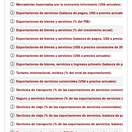
Mercaderías importadas por la economía informante (US$ actuales)
:
Exportaciones de servicios (balanza de pagos, US$ a precios actuales)
:
Exportaciones de bienes y servicios (% del PIB)
:
Exportaciones de bienes y servicios (% del crecimiento anual)
:
Exportaciones de bienes y servicios (balanza de pagos, US$ a precios actu
Exportaciones de bienes y servicios (US$ a precios constantes de 2010)
:
Exportaciones de bienes y servicios (US$ a precios actuales)
:
Exportaciones de bienes, servicios e ingresos primario (balanza de pagos,
Turismo internacional, recibos (% del total de exportaciones)
:
Exportaciones de servicios comerciales (US$ a precios actuales)
:
Servicios de transporte (% de las exportaciones de servicios comerciales)
:
Seguro y servicios financieros (% de las exportaciones de servicios comerc
Servicios de viaje (% de las exportaciones de servicios comerciales)
:
Servicios de viaje (% de las exportaciones de servicios, balanza de pagos)
:
Servicios de transporte (% de las exportaciones de servicios, balanza de 