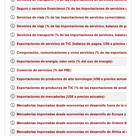
Seguro y servicios financieros (% de las importaciones de servicios comer
Servicios de viaje (% de las importaciones de servicios comerciales)
:
Servicios de viaje (% de las importaciones de servicios, balanza de pagos)
Servicios de transporte (% de las importaciones de servicios, balanza de 
Exportaciones de servicios de TIC (balanza de pagos, US$ a precios actual
Computación, comunicaciones y otros servicios (% de las exportaciones d
Importaciones de energía, valor neto (% del uso de energía)
:
Comercio de servicios (% del PIB)
:
Exportaciones de productos de alta tecnología (US$ a precios actuales)
:
Exportaciones de productos de TIC (% de las exportaciones de productos
Importaciones de mercaderías (US$ a precios actuales)
:
Mercaderías importadas desde economías en desarrollo fuera de la región 
Mercaderías importadas desde economías en desarrollo de Europa y Asia ce
Mercaderías importadas desde economías en desarrollo de Oriente Medio y 
Mercaderías importadas desde economías en desarrollo de África al sur de