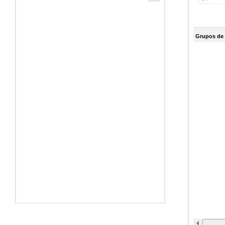
Grupos de