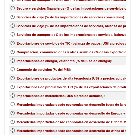
Seguro y servicios financieros (% de las importaciones de servicios comer
Servicios de viaje (% de las importaciones de servicios comerciales)
:
Servicios de viaje (% de las importaciones de servicios, balanza de pagos)
Servicios de transporte (% de las importaciones de servicios, balanza de 
Exportaciones de servicios de TIC (balanza de pagos, US$ a precios actual
Computación, comunicaciones y otros servicios (% de las exportaciones d
Importaciones de energía, valor neto (% del uso de energía)
:
Comercio de servicios (% del PIB)
:
Exportaciones de productos de alta tecnología (US$ a precios actuales)
:
Exportaciones de productos de TIC (% de las exportaciones de productos
Importaciones de mercaderías (US$ a precios actuales)
:
Mercaderías importadas desde economías en desarrollo fuera de la región 
Mercaderías importadas desde economías en desarrollo de Europa y Asia ce
Mercaderías importadas desde economías en desarrollo de Oriente Medio y 
Mercaderías importadas desde economías en desarrollo de África al sur de