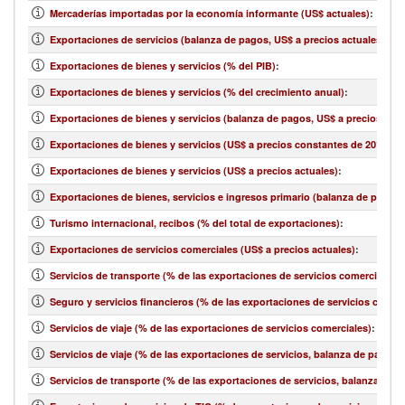
Mercaderías importadas por la economía informante (US$ actuales)
:
Exportaciones de servicios (balanza de pagos, US$ a precios actuales)
:
Exportaciones de bienes y servicios (% del PIB)
:
Exportaciones de bienes y servicios (% del crecimiento anual)
:
Exportaciones de bienes y servicios (balanza de pagos, US$ a precios actu
Exportaciones de bienes y servicios (US$ a precios constantes de 2010)
:
Exportaciones de bienes y servicios (US$ a precios actuales)
:
Exportaciones de bienes, servicios e ingresos primario (balanza de pagos,
Turismo internacional, recibos (% del total de exportaciones)
:
Exportaciones de servicios comerciales (US$ a precios actuales)
:
Servicios de transporte (% de las exportaciones de servicios comerciales)
:
Seguro y servicios financieros (% de las exportaciones de servicios comerc
Servicios de viaje (% de las exportaciones de servicios comerciales)
:
Servicios de viaje (% de las exportaciones de servicios, balanza de pagos)
:
Servicios de transporte (% de las exportaciones de servicios, balanza de 