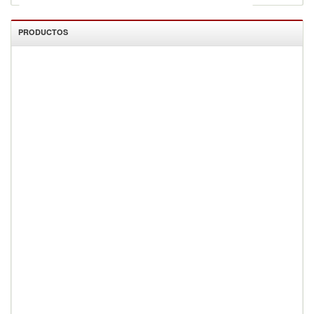
PRODUCTOS