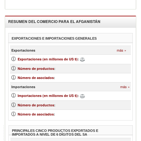
RESUMEN DEL COMERCIO PARA EL
AFGANISTÁN
EXPORTACIONES E IMPORTACIONES GENERALES
más »
Exportaciones
Exportaciones (en millones de US $)
:
Número de productos
:
Número de asociados
:
más »
Importaciones
Importaciones (en millones de US $)
:
Número de productos
:
Número de asociados
:
PRINCIPALES CINCO PRODUCTOS EXPORTADOS E
IMPORTADOS A NIVEL DE 6 DÍGITOS DEL SA