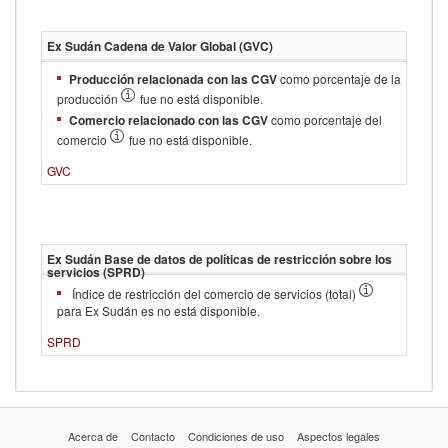
Ex Sudán
Cadena de Valor Global (GVC)
Producción relacionada con las CGV
como porcentaje de la
producción
fue no está disponible.
Comercio relacionado con las CGV
como porcentaje del
comercio
fue no está disponible.
GVC
Ex Sudán
Base de datos de políticas de restricción sobre los
servicios (SPRD)
Índice de restricción del comercio de servicios (total)
para Ex Sudán es no está disponible.
SPRD
Acerca de
Contacto
Condiciones de uso
Aspectos legales