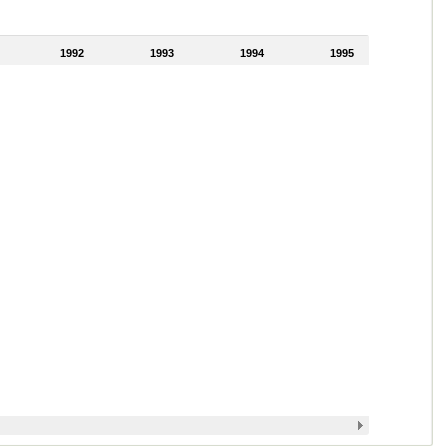
1992
1993
1994
1995
1996