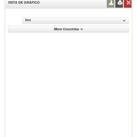
VISTA DE GRÁFICO
line
More Countries