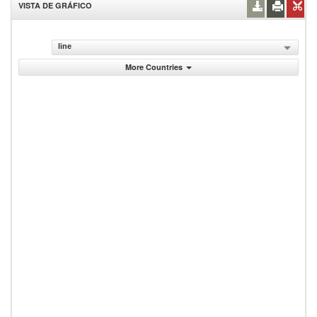
VISTA DE GRÁFICO
line
More Countries