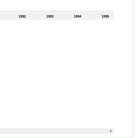
1992
1993
1994
1995
1996