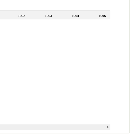
1992
1993
1994
1995
1996