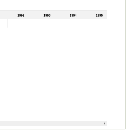
1992
1993
1994
1995